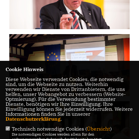
Cookie Hinweis
Diese Webseite verwendet Cookies, die notwendig
sind, um die Webseite zu nutzen. Weiterhin
verwenden wir Dienste von Drittanbietern, die uns
helfen, unser Webangebot zu verbessern (Website-
Optmierung). Für die Verwendung bestimmter
Dienste, benötigen wir Ihre Einwilligung. Ihre
Einwilligung können Sie jederzeit widerrufen. Weitere
Informationen finden Sie in unserer
Datenschutzerklärung
.
Technisch notwendige Cookies (
Übersicht
)
Die notwendigen Cookies werden allein für den