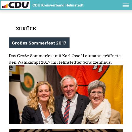
CDU Kreisverband Helmstedt
ZURÜCK
Großes Sommerfest 2017
Das Große Sommerfest mit Karl-Josef Laumann eröffnete
den Wahlkampf 2017 im Helmstedter Schützenhaus.