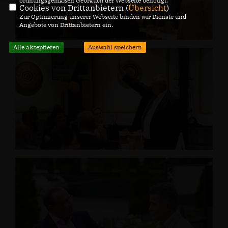
ordnungsgemäßen Gebrauch der Webseite benötigt.
Cookies von Drittanbietern (
Übersicht
)
Zur Optimierung unserer Webseite binden wir Dienste und
Angebote von Drittanbietern ein.
Alle akzeptieren
Auswahl speichern