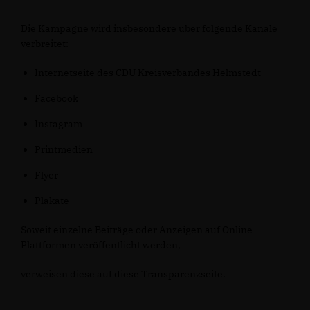
Die Kampagne wird insbesondere über folgende Kanäle
verbreitet:
Internetseite des CDU Kreisverbandes Helmstedt
Facebook
Instagram
Printmedien
Flyer
Plakate
Soweit einzelne Beiträge oder Anzeigen auf Online-
Plattformen veröffentlicht werden,
verweisen diese auf diese Transparenzseite.