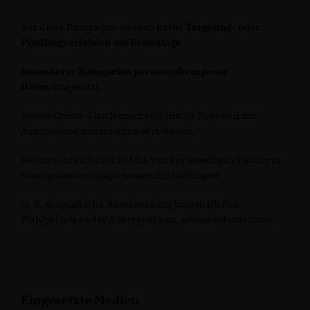
Für diese Kampagne werden
keine Targeting- oder
Profilingverfahren auf Grundlage
besonderer Kategorien personenbezogener
Daten
eingesetzt.
Soweit Online-Plattformen technische Kriterien zur
Ausspielung von Inhalten verwenden,
beschränkt sich dies auf die von der jeweiligen Plattform
bereitgestellten allgemeinen Einstellungen
(z. B. geografische Aussteuerung innerhalb des
Wahlgebietes oder Altersgruppen, soweit erforderlich).
Eingesetzte Medien