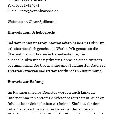
Fax: 05351-424071
E-Mail: info@veronikabode.de
Webmaster: Oliver Spillmann
Hinweis zum Urheberrecht:
Bei dem Inhalt unserer Internetseiten handelt es sich um
urheberrechtlich geschützte Werke. Wir gestatten die
Übernahme von Texten in Datenbestände, die
ausschließlich für den privaten Gebrauch eines Nutzers
bestimmt sind. Die Übernahme und Nutzung der Daten zu
anderen Zwecken bedarf der schriftlichen Zustimmung.
Hinweis zur Haftung
Im Rahmen unseres Dienstes werden auch Links zu
Internetinhalten anderer Anbieter bereitgestellt. Auf den
Inhalt dieser Seiten haben wir keinen Einfluss; für den
Inhalt ist ausschließlich der Betreiber der anderen