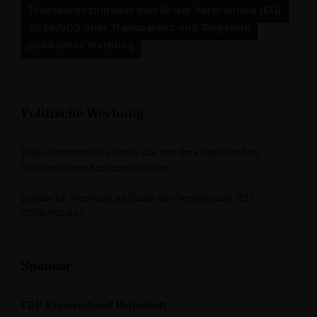
Transparenzhinweis gemäß der Verordnung (EU)
2024/900 über Transparenz und Targeting
politischer Werbung
Politische Werbung
Diese Internetseite sowie die von ihr ausgehenden
Wahlwerbemaßnahmen stellen
politische Werbung im Sinne der Verordnung (EU)
2024/900 dar.
Sponsor
CDU Kreisverband Helmstedt