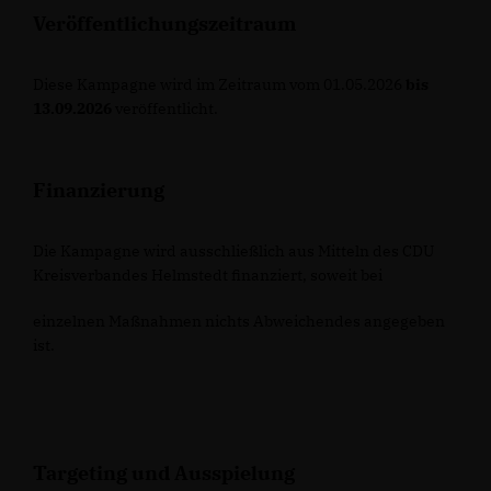
Veröffentlichungszeitraum
Diese Kampagne wird im Zeitraum vom 01.05.2026
bis
13.09.2026
veröffentlicht.
Finanzierung
Die Kampagne wird ausschließlich aus Mitteln des CDU
Kreisverbandes Helmstedt finanziert, soweit bei
einzelnen Maßnahmen nichts Abweichendes angegeben
ist.
Targeting und Ausspielung