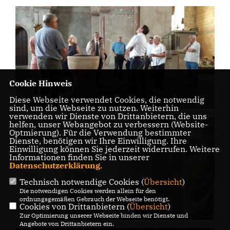
Cookie Hinweis
Diese Webseite verwendet Cookies, die notwendig
sind, um die Webseite zu nutzen. Weiterhin
verwenden wir Dienste von Drittanbietern, die uns
helfen, unser Webangebot zu verbessern (Website-
Optmierung). Für die Verwendung bestimmter
Dienste, benötigen wir Ihre Einwilligung. Ihre
Einwilligung können Sie jederzeit widerrufen. Weitere
Informationen finden Sie in unserer
Datenschutzerklärung
.
Technisch notwendige Cookies (
Übersicht
)
Die notwendigen Cookies werden allein für den
ordnungsgemäßen Gebrauch der Webseite benötigt.
Cookies von Drittanbietern (
Übersicht
)
Zur Optimierung unserer Webseite binden wir Dienste und
Angebote von Drittanbietern ein.