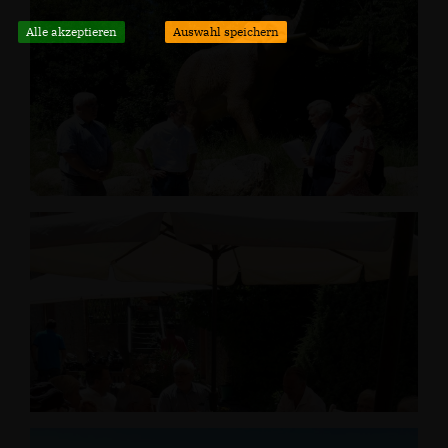
Alle akzeptieren
Auswahl speichern