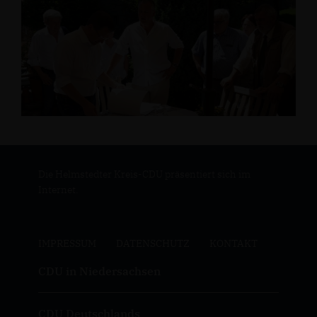
Die Helmstedter Kreis-CDU präsentiert sich im
Internet.
IMPRESSUM
DATENSCHUTZ
KONTAKT
CDU in Niedersachsen
CDU Deutschlands