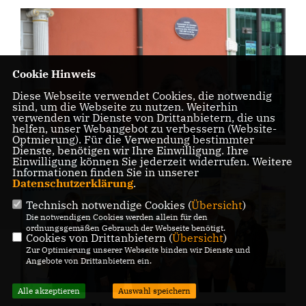
Cookie Hinweis
Diese Webseite verwendet Cookies, die notwendig
sind, um die Webseite zu nutzen. Weiterhin
verwenden wir Dienste von Drittanbietern, die uns
helfen, unser Webangebot zu verbessern (Website-
Optmierung). Für die Verwendung bestimmter
Dienste, benötigen wir Ihre Einwilligung. Ihre
Einwilligung können Sie jederzeit widerrufen. Weitere
Informationen finden Sie in unserer
Datenschutzerklärung
.
Technisch notwendige Cookies (
Übersicht
)
Die notwendigen Cookies werden allein für den
ordnungsgemäßen Gebrauch der Webseite benötigt.
Cookies von Drittanbietern (
Übersicht
)
Zur Optimierung unserer Webseite binden wir Dienste und
Angebote von Drittanbietern ein.
Alle akzeptieren
Auswahl speichern