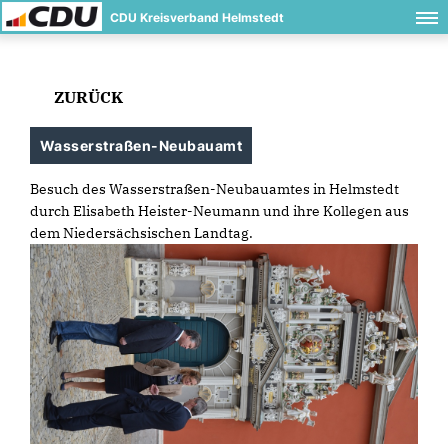
CDU Kreisverband Helmstedt
ZURÜCK
Wasserstraßen-Neubauamt
Besuch des Wasserstraßen-Neubauamtes in Helmstedt
durch Elisabeth Heister-Neumann und ihre Kollegen aus
dem Niedersächsischen Landtag.