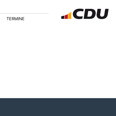
TERMINE