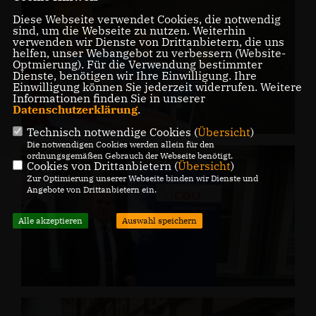
Diese Webseite verwendet Cookies, die notwendig
sind, um die Webseite zu nutzen. Weiterhin
verwenden wir Dienste von Drittanbietern, die uns
helfen, unser Webangebot zu verbessern (Website-
Optmierung). Für die Verwendung bestimmter
Dienste, benötigen wir Ihre Einwilligung. Ihre
Einwilligung können Sie jederzeit widerrufen. Weitere
Informationen finden Sie in unserer
Datenschutzerklärung
.
Technisch notwendige Cookies (
Übersicht
)
Die notwendigen Cookies werden allein für den
ordnungsgemäßen Gebrauch der Webseite benötigt.
Cookies von Drittanbietern (
Übersicht
)
Zur Optimierung unserer Webseite binden wir Dienste und
Angebote von Drittanbietern ein.
Alle akzeptieren
Auswahl speichern