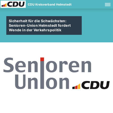
CDU Kreisverband Helmstedt
Sicherheit für die Schwächsten:
Senioren-Union Helmstedt fordert
Wende in der Verkehrspolitik