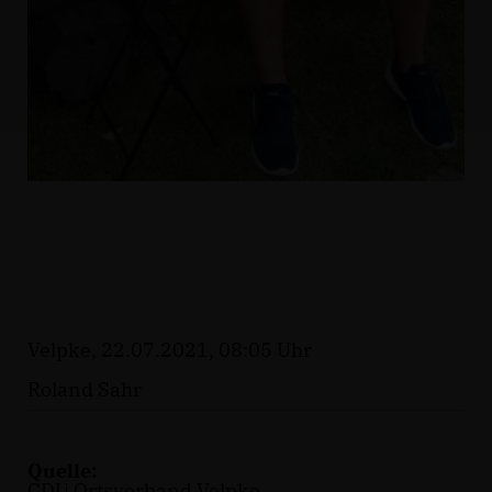
Velpke, 22.07.2021, 08:05 Uhr
Roland Sahr
Quelle:
CDU Ortsverband Velpke