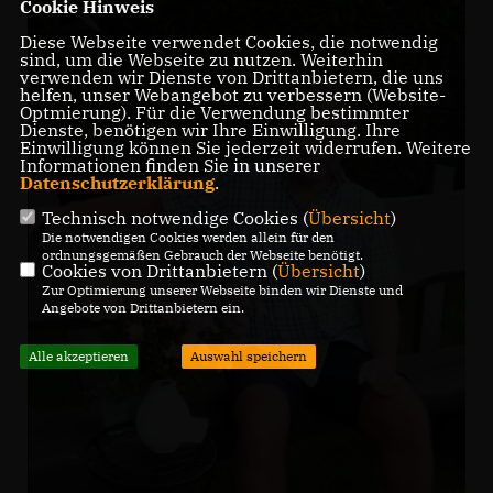
Cookie Hinweis
Diese Webseite verwendet Cookies, die notwendig
sind, um die Webseite zu nutzen. Weiterhin
verwenden wir Dienste von Drittanbietern, die uns
helfen, unser Webangebot zu verbessern (Website-
Optmierung). Für die Verwendung bestimmter
Dienste, benötigen wir Ihre Einwilligung. Ihre
Einwilligung können Sie jederzeit widerrufen. Weitere
Informationen finden Sie in unserer
Datenschutzerklärung
.
Technisch notwendige Cookies (
Übersicht
)
Die notwendigen Cookies werden allein für den
ordnungsgemäßen Gebrauch der Webseite benötigt.
Cookies von Drittanbietern (
Übersicht
)
Zur Optimierung unserer Webseite binden wir Dienste und
Angebote von Drittanbietern ein.
Alle akzeptieren
Auswahl speichern