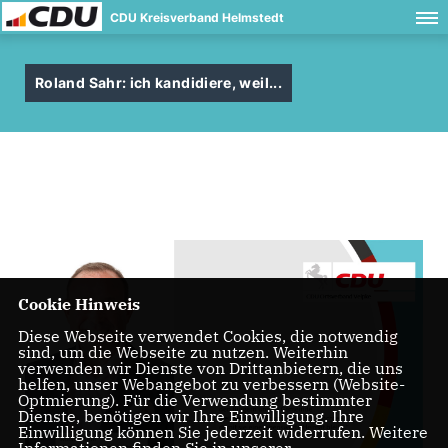
CDU Kreisverband Helmstedt
Roland Sahr: ich kandidiere, weil...
Cookie Hinweis
Diese Webseite verwendet Cookies, die notwendig
sind, um die Webseite zu nutzen. Weiterhin
verwenden wir Dienste von Drittanbietern, die uns
helfen, unser Webangebot zu verbessern (Website-
Optmierung). Für die Verwendung bestimmter
Dienste, benötigen wir Ihre Einwilligung. Ihre
Einwilligung können Sie jederzeit widerrufen. Weitere