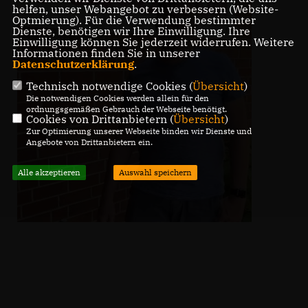
helfen, unser Webangebot zu verbessern (Website-
Optmierung). Für die Verwendung bestimmter
Dienste, benötigen wir Ihre Einwilligung. Ihre
Einwilligung können Sie jederzeit widerrufen. Weitere
Informationen finden Sie in unserer
Datenschutzerklärung
.
Technisch notwendige Cookies (
Übersicht
)
Die notwendigen Cookies werden allein für den
ordnungsgemäßen Gebrauch der Webseite benötigt.
Cookies von Drittanbietern (
Übersicht
)
Zur Optimierung unserer Webseite binden wir Dienste und
Angebote von Drittanbietern ein.
Alle akzeptieren
Auswahl speichern