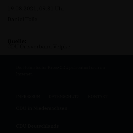
19.08.2021, 09:31 Uhr
Daniel Tolle
Quelle:
CDU Ortsverband Velpke
Die Helmstedter Kreis-CDU präsentiert sich im
Internet.
IMPRESSUM
DATENSCHUTZ
KONTAKT
CDU in Niedersachsen
CDU Deutschlands