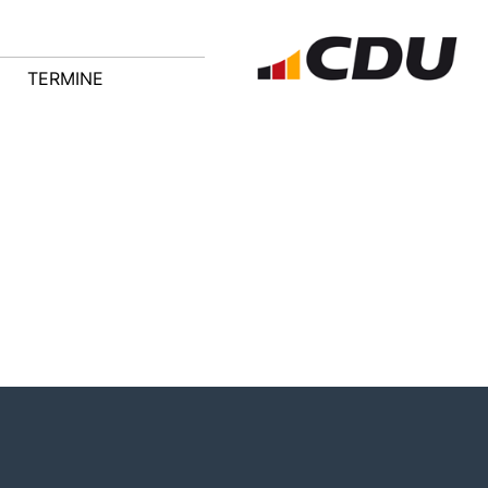
TERMINE