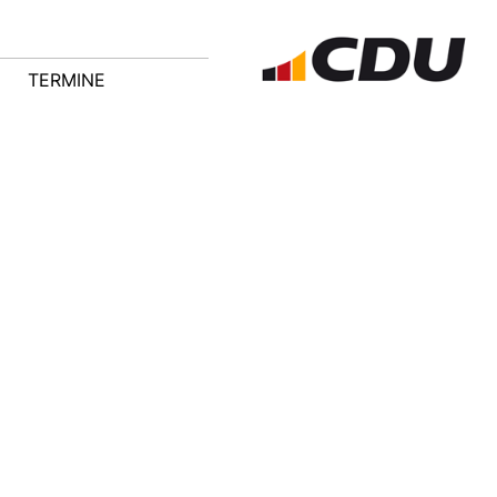
TERMINE